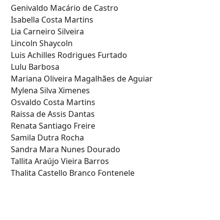
Genivaldo Macário de Castro
Isabella Costa Martins
Lia Carneiro Silveira
Lincoln Shaycoln
Luis Achilles Rodrigues Furtado
Lulu Barbosa
Mariana Oliveira Magalhães de Aguiar
Mylena Silva Ximenes
Osvaldo Costa Martins
Raissa de Assis Dantas
Renata Santiago Freire
Samila Dutra Rocha
Sandra Mara Nunes Dourado
Tallita Araújo Vieira Barros
Thalita Castello Branco Fontenele