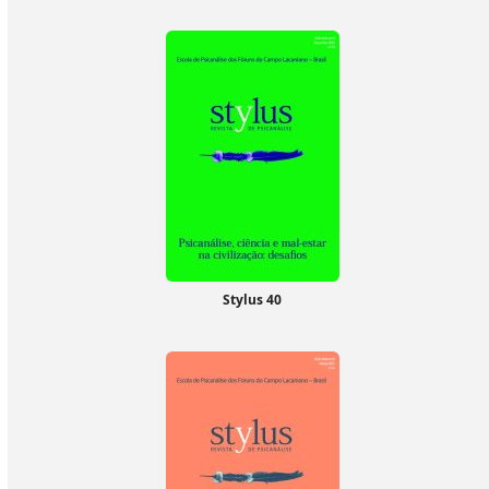
Stylus 40