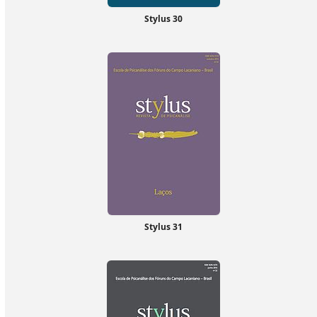
Stylus 30
Stylus 31