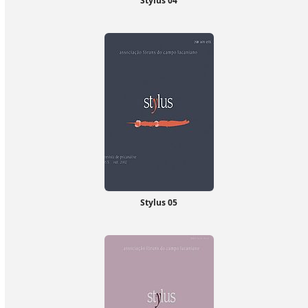
Stylus 04
Stylus 05