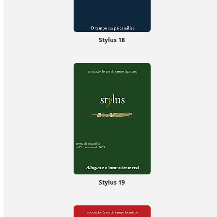
Stylus 18
Stylus 19