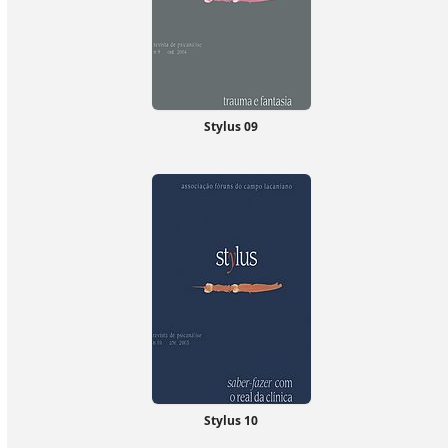
Stylus 09
Stylus 10