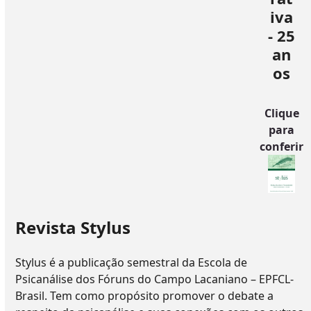
iva
- 25
an
os
Clique
para
conferir
Revista Stylus
Stylus é a publicação semestral da Escola de
Psicanálise dos Fóruns do Campo Lacaniano – EPFCL-
Brasil. Tem como propósito promover o debate a