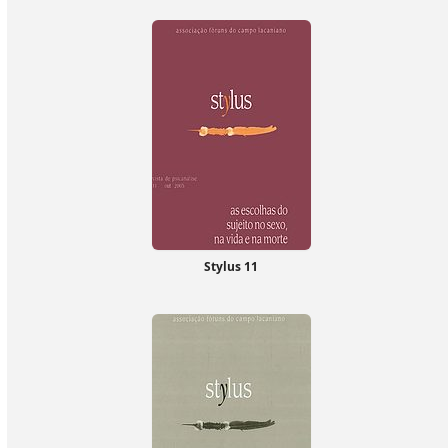
Stylus 11