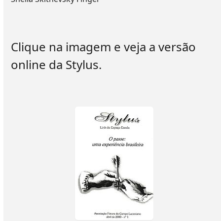
Clique na imagem e veja a versão
online da Stylus.