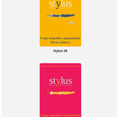
Stylus 26