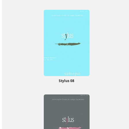
Stylus 08