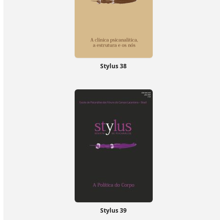
Stylus 38
Stylus 39