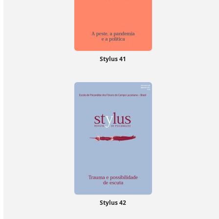
Stylus 41
Stylus 42