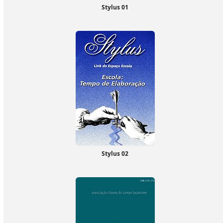
Stylus 01
Stylus 02