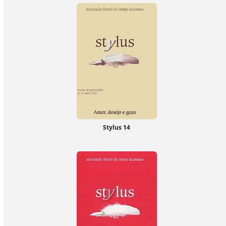
Stylus 14