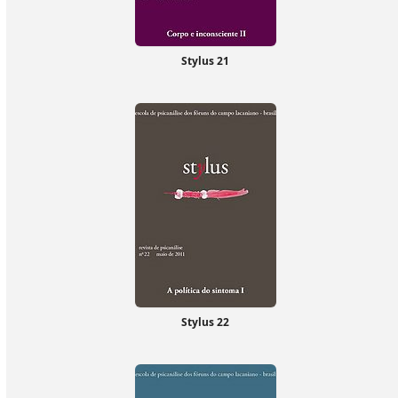
Stylus 21
Stylus 22