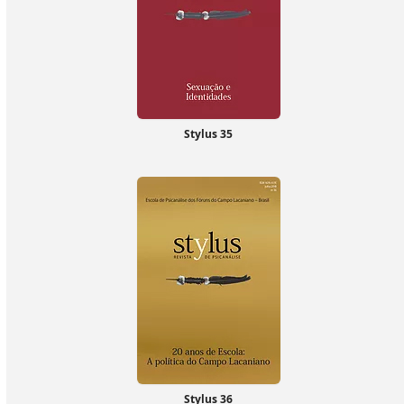
Stylus 35
Stylus 36