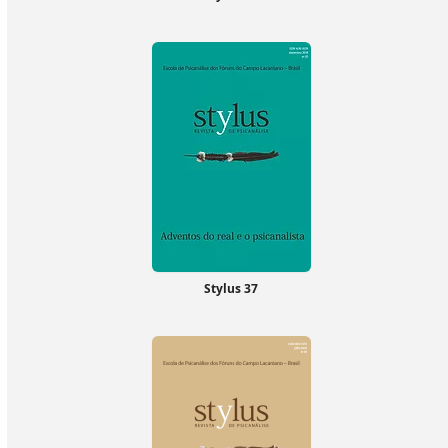
Stylus 37