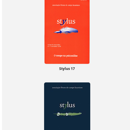
Stylus 17