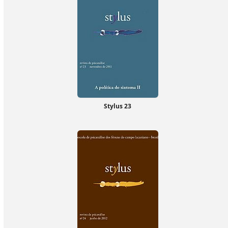
Stylus 23