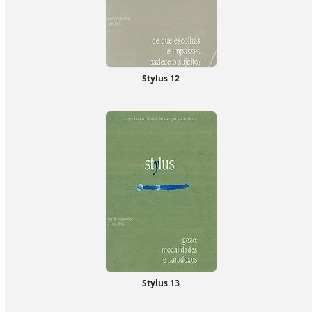
Stylus 12
Stylus 13