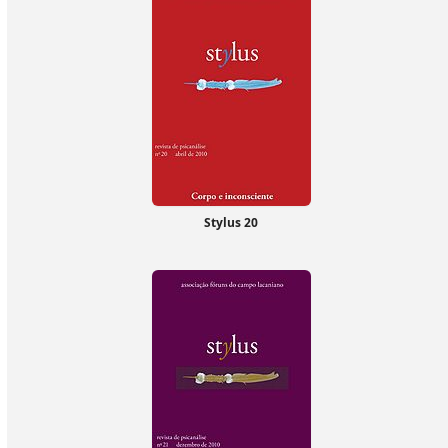
Stylus 20