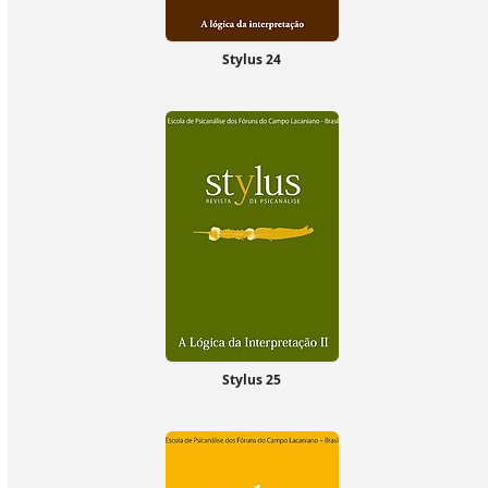
Stylus 24
Stylus 25