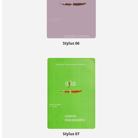
Stylus 06
Stylus 07