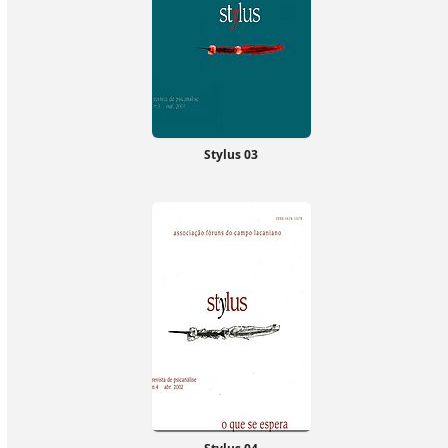
Stylus 03