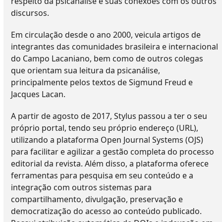
respeito da psicanálise e suas conexões com os outros
discursos.
Em circulação desde o ano 2000, veicula artigos de
integrantes das comunidades brasileira e internacional
do Campo Lacaniano, bem como de outros colegas
que orientam sua leitura da psicanálise,
principalmente pelos textos de Sigmund Freud e
Jacques Lacan.
A partir de agosto de 2017, Stylus passou a ter o seu
próprio portal, tendo seu próprio endereço (URL),
utilizando a plataforma Open Journal Systems (OJS)
para facilitar e agilizar a gestão completa do processo
editorial da revista. Além disso, a plataforma oferece
ferramentas para pesquisa em seu conteúdo e a
integração com outros sistemas para
compartilhamento, divulgação, preservação e
democratização do acesso ao conteúdo publicado.