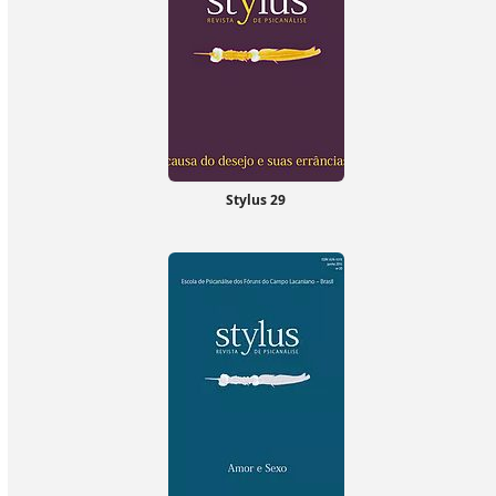
Stylus 29