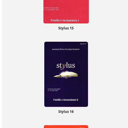
Stylus 15
Stylus 16