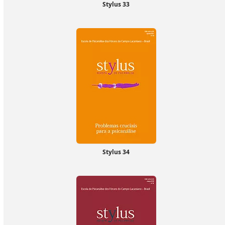
Stylus 33
Stylus 34