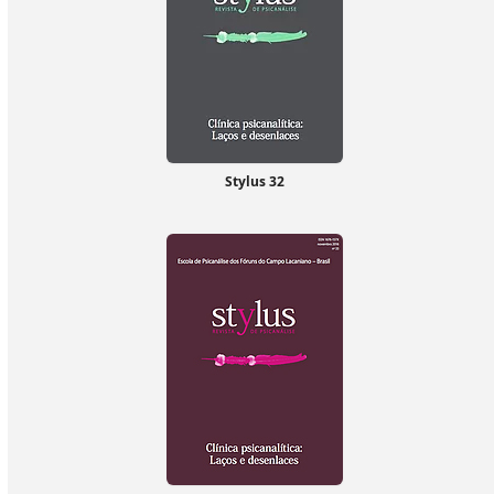
Stylus 32