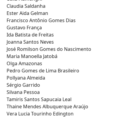
Claudia Saldanha
Ester Aida Gelman
Francisco Antônio Gomes Dias
Gustavo França
Ida Batista de Freitas
Joanna Santos Neves
José Romilson Gomes do Nascimento
Maria Manoella Jatobá
Olga Amazonas
Pedro Gomes de Lima Brasileiro
Pollyana Almeida
Sérgio Garrido
Silvana Pessoa
Tamiris Santos Sapucaia Leal
Thaine Mendes Albuquerque Araújo
Vera Lucia Tourinho Edington