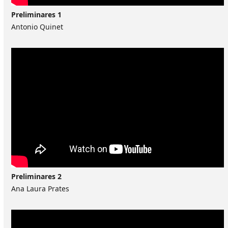
Preliminares 1
Antonio Quinet
Preliminares 2
Ana Laura Prates