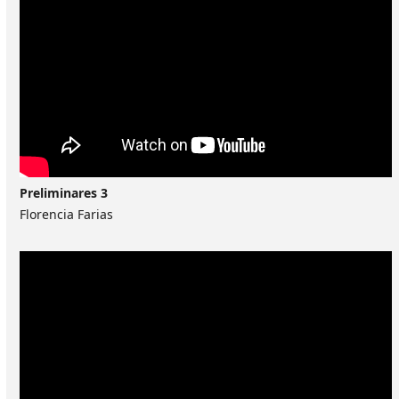
Preliminares 3
Florencia Farias